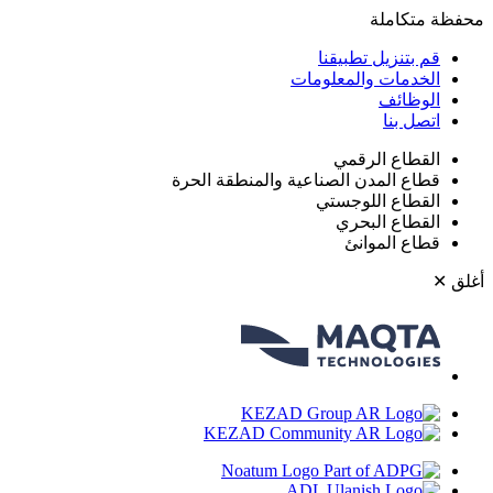
حفظة متكاملة
قم بتنزيل تطبيقنا
الخدمات والمعلومات
الوظائف
اتصل بنا
القطاع الرقمي
قطاع المدن الصناعية والمنطقة الحرة
القطاع اللوجستي
القطاع البحري
قطاع الموانئ
غلق
✕