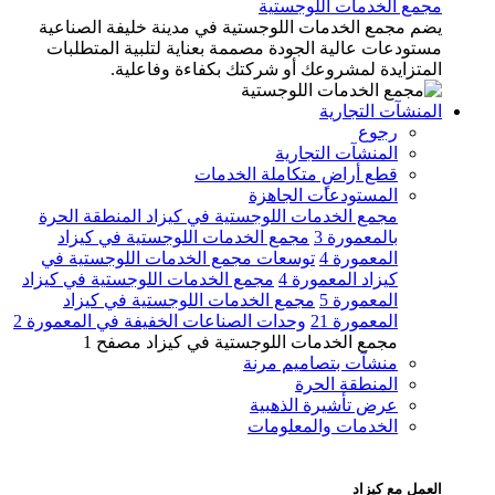
مجمع الخدمات اللوجستية
يضم مجمع الخدمات اللوجستية في مدينة خليفة الصناعية
مستودعات عالية الجودة مصممة بعناية لتلبية المتطلبات
المتزايدة لمشروعك أو شركتك بكفاءة وفاعلية.
المنشآت التجارية
رجوع
المنشآت التجارية
قطع أراضٍ متكاملة الخدمات
المستودعات الجاهزة
مجمع الخدمات اللوجستية في كيزاد المنطقة الحرة
بالمعمورة 3
مجمع الخدمات اللوجستية في كيزاد
المعمورة 4
توسعات مجمع الخدمات اللوجستية في
كيزاد المعمورة 4
مجمع الخدمات اللوجستية في كيزاد
المعمورة 5
مجمع الخدمات اللوجستية في كيزاد
المعمورة 21
وحدات الصناعات الخفيفة في المعمورة 2
مجمع الخدمات اللوجستية في كيزاد مصفح 1
منشآت بتصاميم مرنة
المنطقة الحرة
عرض تأشيرة الذهبية
الخدمات والمعلومات
العمل مع كيزاد