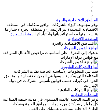
المناطق الاقتصادية والحرة
توفر مجموعة كيزاد للشركات مرافق متكاملة في المنطقة
الاقتصادية المحلية (البر الرئيسي) والمنطقة الحرة لاختيار ما
يتناسب منها مع استراتيجياتها واحتياجاتها.
المنطقة الحرة
المنطقة الاقتصادية
أنواع تراخيص الشركات
ندعوك إلى التعرف على أساسيات تراخيص الأعمال المتوافقة
مع قوانين دولة الإمارات
أنواع الشركات القانونية
فيما يلي المعلومات الأساسية الخاصة بفئات الشركات
المختلفة التي يمكن تأسيسها في المدن الاقتصادية والمناطق
الحرة في كيزاد، حسب قوانين تأسيس الشركات في دولة
الإمارات.
المنشآت التجارية
توفر البنية التحتية عالمية المستوى في مدينة خليفة الصناعية
كل ما يلزم شركتك من خدمات المرافق العامة وشبكات
الطرق الداخلية لمباشرة عملياتك على الفور.