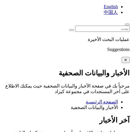
English
中国人
ليات البحث الأخيرة
Suggestio
✕
لأخبار والبيانات الصحفية
حباً بك في صفحة الأخبار والبيانات الصحفية حيث يمكنك الاطلاع
ى آخر المستجدات في مجموعة كيزاد
الصفحة الرئيسية
الأخبار والبيانات الصحفية
خر الأخبار