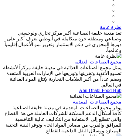
نظرة عامة
تعد مدينة خليفة الصناعية أكبر مركز تجاري ولوجستي
وصناعي ومنطقة حرة متكاملة في أبوظبي تعرف أكثر على
دورها المحوري في دعم الاستثمار وتعزيز نمو الأعمال إقليمياً
وعالمياً.
مجمع الصناعات الغذائية
يمثل مجمع الصناعات الغذائية في مدينة خليفة مركزاً لأنشطة
تصنيع الأغذية وتخزينها وتوزيعها في الإمارات العربية المتحدة
ويضم عدداً من أكبر العلامات التجارية لإنتاج المواد الغذائية
في العالم.
Abu Dhabi Food Hub
مجمع الصناعات المعدنية
يوفر مجمع الصناعات المعدنية في مدينة خليفة الصناعية
كافة أشكال الدعم الممكنة للشركات العاملة في هذا القطاع
والتي تتطلع إلى الاستفادة من التكاليف عالية التنافسية
للمرافق والقرب من مصادر المواد الخام وتوفر البنية التحتية
الممتازة ووسائل النقل الداعمة للقطاع.