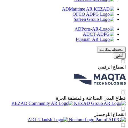
محفظة متكاملة
أغلق
قطاع الرقمي
اع المدن الصناعية والمنطقة الحرة
قطاع اللوجستي