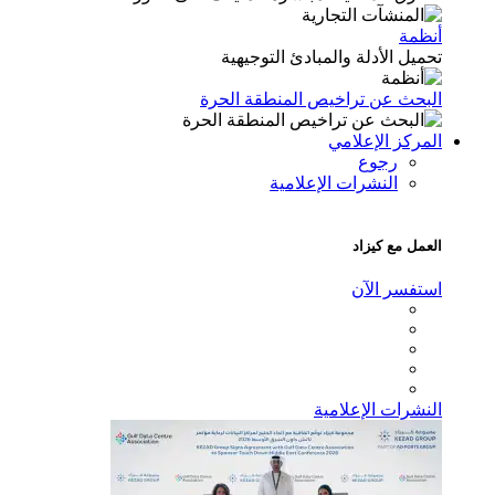
أنظمة
تحميل الأدلة والمبادئ التوجيهية
البحث عن تراخيص المنطقة الحرة
المركز الإعلامي
رجوع
النشرات الإعلامية
العمل مع كيزاد
استفسر الآن
النشرات الإعلامية