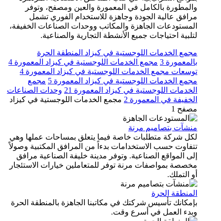
والمطورة بالكامل في المعمورة والعين ومصفح، وتوفر
مرافق عالية الجودة وجاهزة للاستخدام الفوري تشمل
المستودعات الجاهزة والمكاتب ووحدات الصناعات الخفيفة،
لتلبية احتياجات جميع الأنشطة التجارية والصناعية.
مجمع الخدمات اللوجستية في كيزاد المنطقة الحرة
بالمعمورة 3
مجمع الخدمات اللوجستية في كيزاد المعمورة 4
توسعات مجمع الخدمات اللوجستية في كيزاد المعمورة 4
مجمع الخدمات اللوجستية في كيزاد المعمورة 5
مجمع
الخدمات اللوجستية في كيزاد المعمورة 21
وحدات الصناعات
الخفيفة في المعمورة 2
مجمع الخدمات اللوجستية في كيزاد
مصفح 1
منشآت بتصاميم مرنة
لكل شركة متطلبات خاصة فيما يتعلق بمساحات عملها وهي
تتفاوت حسب الاستخدامات بدءاً من المرافق المكتبية وصولاً
إلى المواقع الصناعية. وتوفر مدينة خليفة الصناعية مرافق
مخصصة بمواصفات مرنة توفر للمتعاملين خيارات الاستئجار
أو التملك.
المنطقة الحرة
بإمكانك تأسيس شركتك في مكاتبنا الجاهزة بالمنطقة الحرة
وبدء العمل في أسرع وقت.