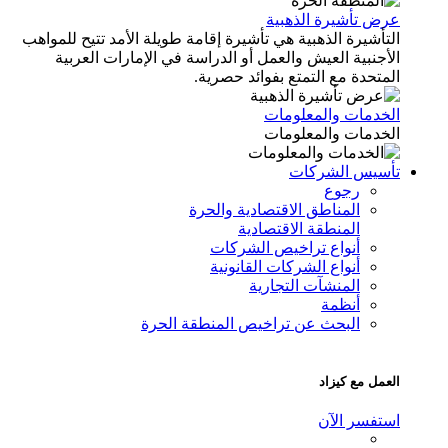
عرض تأشيرة الذهبية
التأشيرة الذهبية هي تأشيرة إقامة طويلة الأمد تتيح للمواهب
الأجنبية العيش والعمل أو الدراسة في الإمارات العربية
المتحدة مع التمتع بفوائد حصرية.
الخدمات والمعلومات
الخدمات والمعلومات
تأسيس الشركات
رجوع
المناطق الاقتصادية والحرة
المنطقة الاقتصادية
أنواع تراخيص الشركات
أنواع الشركات القانونية
المنشآت التجارية
أنظمة
البحث عن تراخيص المنطقة الحرة
العمل مع كيزاد
استفسر الآن