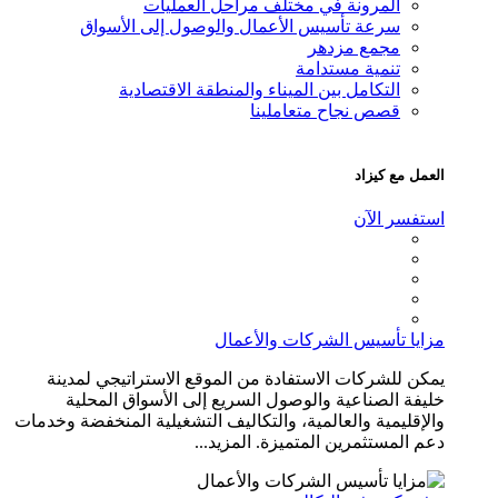
المرونة في مختلف مراحل العمليات
سرعة تأسيس الأعمال والوصول إلى الأسواق
مجمع مزدهر
تنمية مستدامة
التكامل بين الميناء والمنطقة الاقتصادية
قصص نجاح متعاملينا
العمل مع كيزاد
استفسر الآن
مزايا تأسيس الشركات والأعمال
يمكن للشركات الاستفادة من الموقع الاستراتيجي لمدينة
خليفة الصناعية والوصول السريع إلى الأسواق المحلية
والإقليمية والعالمية، والتكاليف التشغيلية المنخفضة وخدمات
دعم المستثمرين المتميزة. المزيد...