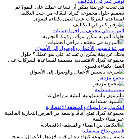
توفير كبير في التكاليف
هل تبحث عن بيئة يمكن أن تساعد عملك على النمو؟ تم
تصميم حلول مجموعة كيزاد الفعّالة من حيث التكلفة
لمساعدة الشركات على العمل بكفاءة قصوى.
المرونة في مختلف مراحل العمليات
حلولنا المرنة تمكّن نموك ورؤيتك التجارية.
سرعة تأسيس الأعمال والوصول إلى الأسواق
بحثك عن بيئة يمكن أن تساعد على نمو عملك؟ حلول
مجموعة كيزاد الاقتصادية مصممة لمساعدة الشركات على
العمل بكفاءة قصوى.
مجمع مزدهر
تنمية مستدامة
ملتزمون بالمسؤولية البيئية من أجل غد
التكامل بين الميناء والمنطقة الاقتصادية
مجموعة كيزاد تفتح آفاقًا واسعة من الفرص التجارية العالمية
عبر ميناء خليفة
قصص نجاح متعاملينا
تؤسس مجموعة كيزاد دعائم قوية لازدهار الأعمال، وتفتح