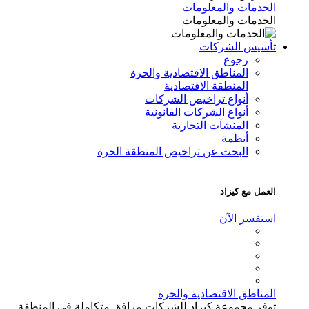
لخدمات والمعلومات
لخدمات والمعلومات
أسيس الشركات
رجوع
المناطق الاقتصادية والحرة
المنطقة الاقتصادية
أنواع تراخيص الشركات
أنواع الشركات القانونية
المنشآت التجارية
أنظمة
البحث عن تراخيص المنطقة الحرة
عمل مع كيزاد
ستفسر الآن
مناطق الاقتصادية والحرة
وفر مجموعة كيزاد للشركات مرافق متكاملة في المنطقة