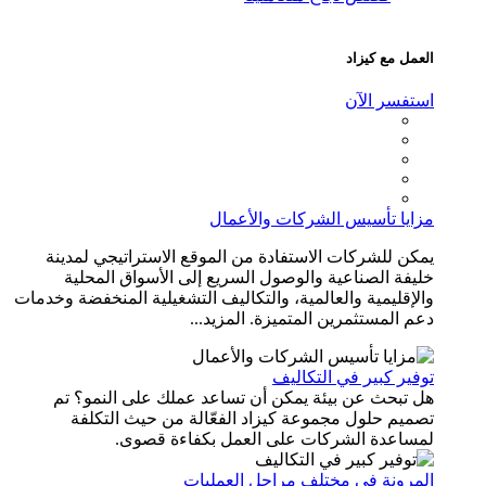
عمل مع كيزاد
ستفسر الآن
زايا تأسيس الشركات والأعمال
مكن للشركات الاستفادة من الموقع الاستراتيجي لمدينة
يفة الصناعية والوصول السريع إلى الأسواق المحلية
لإقليمية والعالمية، والتكاليف التشغيلية المنخفضة وخدمات
م المستثمرين المتميزة. المزيد...
فير كبير في التكاليف
ل تبحث عن بيئة يمكن أن تساعد عملك على النمو؟ تم
صميم حلول مجموعة كيزاد الفعّالة من حيث التكلفة
مساعدة الشركات على العمل بكفاءة قصوى.
لمرونة في مختلف مراحل العمليات