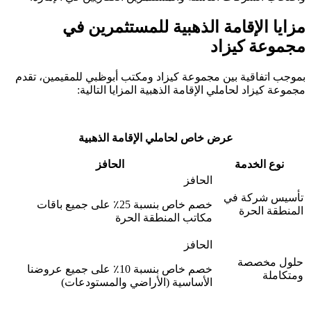
 الإقامة الذهبية للمستثمرين في
ة كيزاد
تفاقية بين مجموعة كيزاد ومكتب أبوظبي للمقيمين، تقدم
يزاد لحاملي الإقامة الذهبية المزايا التالية:
عرض خاص لحاملي الإقامة الذهبية
 الخدمة
الحافز
الحافز
 شركة في
خصم خاص بنسبة 25٪ على جميع باقات
 الحرة
مكاتب المنطقة الحرة
الحافز
مخصصة
خصم خاص بنسبة 10٪ على جميع عروضنا
لة
الأساسية (الأراضي والمستودعات)