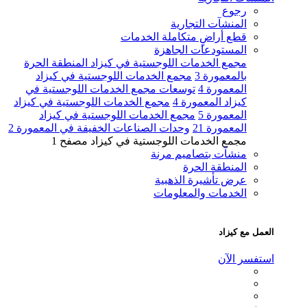
رجوع
المنشآت التجارية
قطع أراضٍ متكاملة الخدمات
المستودعات الجاهزة
مجمع الخدمات اللوجستية في كيزاد المنطقة الحرة
بالمعمورة 3
مجمع الخدمات اللوجستية في كيزاد
المعمورة 4
توسعات مجمع الخدمات اللوجستية في
كيزاد المعمورة 4
مجمع الخدمات اللوجستية في كيزاد
المعمورة 5
مجمع الخدمات اللوجستية في كيزاد
المعمورة 21
وحدات الصناعات الخفيفة في المعمورة 2
مجمع الخدمات اللوجستية في كيزاد مصفح 1
منشآت بتصاميم مرنة
المنطقة الحرة
عرض تأشيرة الذهبية
الخدمات والمعلومات
عمل مع كيزاد
ستفسر الآن