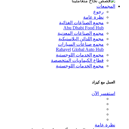
لمجمعات
رجوع
نظرة عامة
مجمع الصناعات الغذائية
Abu Dhabi Food Hub
مجمع الصناعات المعدنية
مجمع اللدائن البلاستيكية
مجمع صناعات السيارات
Rahayel
Global Auto Hub
مجمع الخدمات اللوجستية
قطاع الكيماويات المتخصصة
مجمع الخدمات اللوجستية
عمل مع كيزاد
ستفسر الآن
ظرة عامة