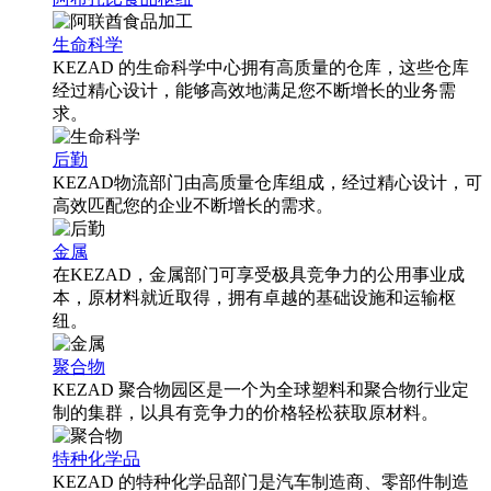
生命科学
KEZAD 的生命科学中心拥有高质量的仓库，这些仓库
经过精心设计，能够高效地满足您不断增长的业务需
求。
后勤
KEZAD物流部门由高质量仓库组成，经过精心设计，可
高效匹配您的企业不断增长的需求。
金属
在KEZAD，金属部门可享受极具竞争力的公用事业成
本，原材料就近取得，拥有卓越的基础设施和运输枢
纽。
聚合物
KEZAD 聚合物园区是一个为全球塑料和聚合物行业定
制的集群，以具有竞争力的价格轻松获取原材料。
特种化学品
KEZAD 的特种化学品部门是汽车制造商、零部件制造