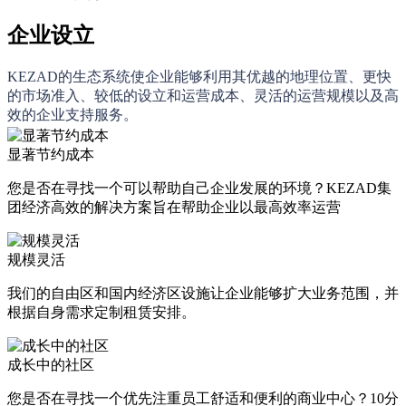
企业设立
KEZAD的生态系统使企业能够利用其优越的地理位置、更快
的市场准入、较低的设立和运营成本、灵活的运营规模以及高
效的企业支持服务。
显著节约成本
您是否在寻找一个可以帮助自己企业发展的环境？KEZAD集
团经济高效的解决方案旨在帮助企业以最高效率运营
规模灵活
我们的自由区和国内经济区设施让企业能够扩大业务范围，并
根据自身需求定制租赁安排。
成长中的社区
您是否在寻找一个优先注重员工舒适和便利的商业中心？10分