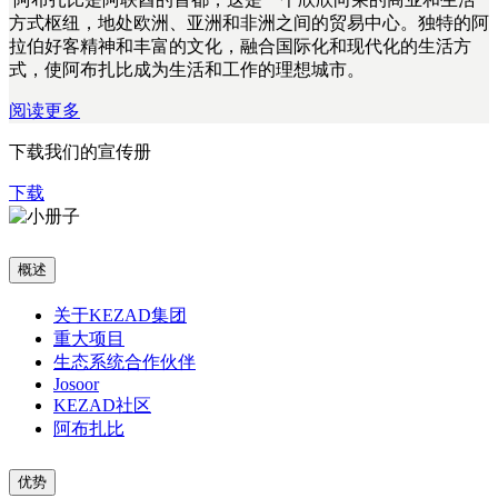
方式枢纽，地处欧洲、亚洲和非洲之间的贸易中心。独特的阿
拉伯好客精神和丰富的文化，融合国际化和现代化的生活方
式，使阿布扎比成为生活和工作的理想城市。
阅读更多
下载我们的宣传册
下载
概述
关于KEZAD集团
重大项目
生态系统合作伙伴
Josoor
KEZAD社区
阿布扎比
优势