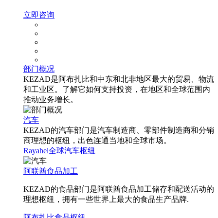
立即咨询
部门概况
KEZAD是阿布扎比和中东和北非地区最大的贸易、物流
和工业区。了解它如何支持投资，在地区和全球范围内
推动业务增长。
汽车
KEZAD的汽车部门是汽车制造商、零部件制造商和分销
商理想的枢纽，出色连通当地和全球市场。
Rayahel
全球汽车枢纽
阿联酋食品加工
KEZAD的食品部门是阿联酋食品加工储存和配送活动的
理想枢纽，拥有一些世界上最大的食品生产品牌.
阿布扎比食品枢纽