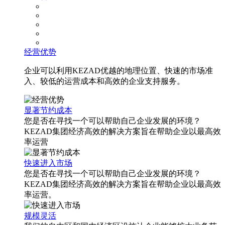
经营优势
企业可以利用KEZAD优越的地理位置、快速的市场准
入、较低的运营成本和高效的企业支持服务。
显著节约成本
您是否在寻找一个可以帮助自己企业发展的环境？
KEZAD集团经济高效的解决方案旨在帮助企业以最高效
率运营
快速进入市场
您是否在寻找一个可以帮助自己企业发展的环境？
KEZAD集团经济高效的解决方案旨在帮助企业以最高效
率运营。
规模灵活