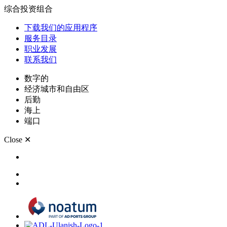
综合投资组合
下载我们的应用程序
服务目录
职业发展
联系我们
数字的
经济城市和自由区
后勤
海上
端口
Close
✕