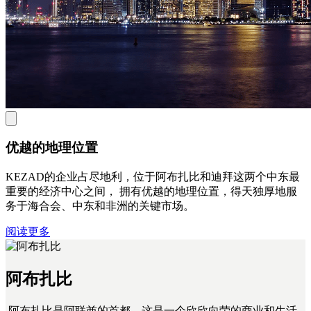
优越的地理位置
KEZAD的企业占尽地利，位于阿布扎比和迪拜这两个中东最
重要的经济中心之间， 拥有优越的地理位置，得天独厚地服
务于海合会、中东和非洲的关键市场。
阅读更多
阿布扎比
阿布扎比是阿联酋的首都，这是一个欣欣向荣的商业和生活