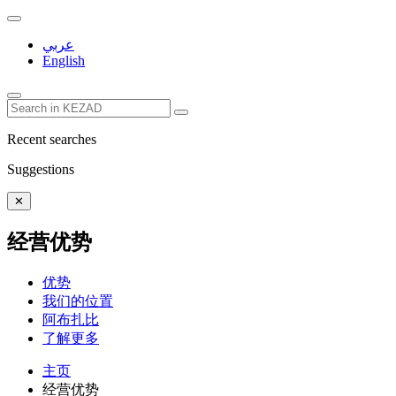
عربي
English
Recent searches
Suggestions
✕
经营优势
优势
我们的位置
阿布扎比
了解更多
主页
经营优势