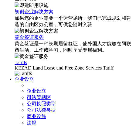
初创企业解决方案
如果您的企业需要一个运营场所，我们已完成规划和建
造的自由区办公室，可供您随时入驻
黄金签证服务
黄金签证是一种长期居留签证，使外国人才能够在阿联
酋生活、工作或学习，同时享受专属福利。
Tariffs
KEZAD Land Lease and Free Zone Services Tariff
企业设立
企业设立
司法管辖区
公司执照类型
公司法律类型
商业设施
法规