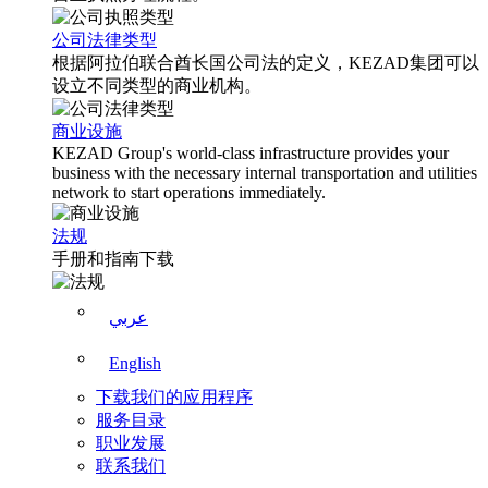
公司法律类型
根据阿拉伯联合酋长国公司法的定义，KEZAD集团可以
设立不同类型的商业机构。
商业设施
KEZAD Group's world-class infrastructure provides your
business with the necessary internal transportation and utilities
network to start operations immediately.
法规
手册和指南下载
عربي
English
下载我们的应用程序
服务目录
职业发展
联系我们