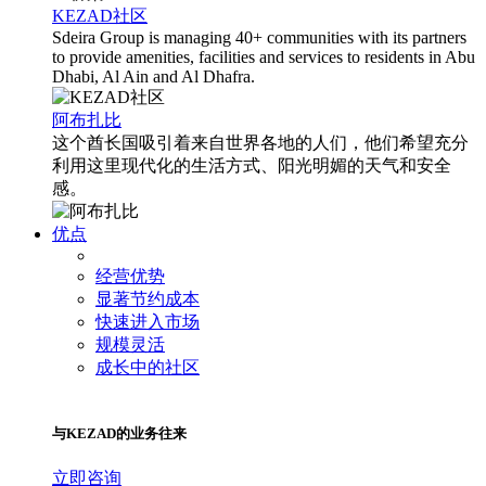
KEZAD社区
Sdeira Group is managing 40+ communities with its partners
to provide amenities, facilities and services to residents in Abu
Dhabi, Al Ain and Al Dhafra.
阿布扎比
这个酋长国吸引着来自世界各地的人们，他们希望充分
利用这里现代化的生活方式、阳光明媚的天气和安全
感。
优点
经营优势
显著节约成本
快速进入市场
规模灵活
成长中的社区
与KEZAD的业务往来
立即咨询