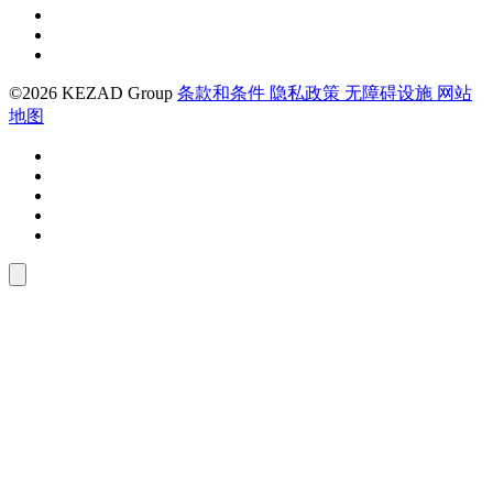
©2026 KEZAD Group
条款和条件
隐私政策
无障碍设施
网站
地图