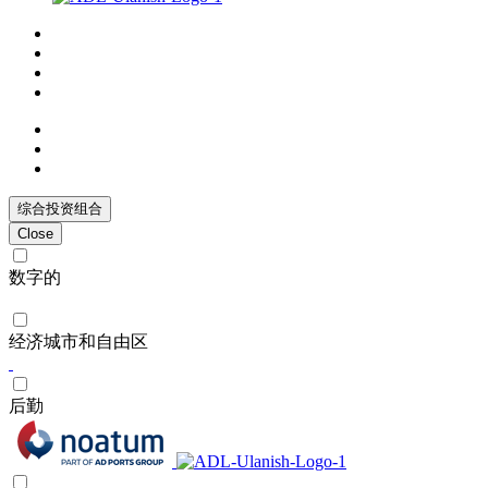
综合投资组合
Close
数字的
经济城市和自由区
后勤