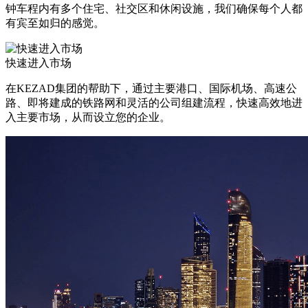
钟车程内有多个住宅、社交区和休闲设施，我们确保每个人都
有宾至如归的感觉。
快速进入市场
在KEZAD集团的帮助下，通过主要港口、国际机场、高速公
路、即将建成的铁路网和灵活的公司组建流程，快速高效地进
入主要市场，从而设立您的企业。