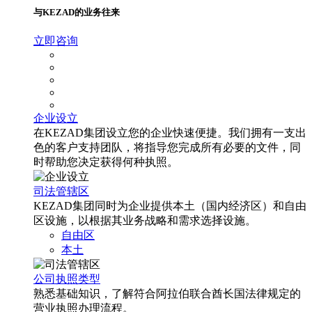
与KEZAD的业务往来
立即咨询
企业设立
在KEZAD集团设立您的企业快速便捷。我们拥有一支出
色的客户支持团队，将指导您完成所有必要的文件，同
时帮助您决定获得何种执照。
司法管辖区
KEZAD集团同时为企业提供本土（国内经济区）和自由
区设施，以根据其业务战略和需求选择设施。
自由区
本土
公司执照类型
熟悉基础知识，了解符合阿拉伯联合酋长国法律规定的
营业执照办理流程。