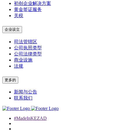
初创企业解决方案
黄金签证服务
关税
企业设立
司法管辖区
公司执照类型
公司法律类型
商业设施
法规
更多的
新闻与公告
联系我们
#MadeInKEZAD