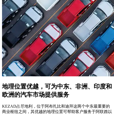
地理位置优越，可为中东、非洲、印度和
欧洲的汽车市场提供服务
KEZAD占尽地利，位于阿布扎比和迪拜这两个中东最重要的
商业枢纽之间，其优越的地理位置可帮助客户服务于阿联酋以