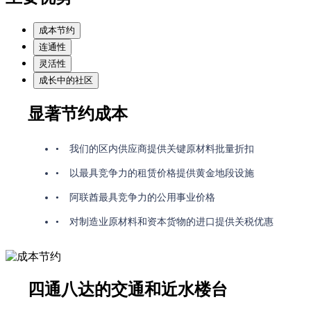
成本节约
连通性
灵活性
成长中的社区
显著节约成本
我们的区内供应商提供关键原材料批量折扣
以最具竞争力的租赁价格提供黄金地段设施
阿联酋最具竞争力的公用事业价格
对制造业原材料和资本货物的进口提供关税优惠
四通八达的交通和近水楼台