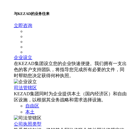
与KEZAD的业务往来
立即咨询
企业设立
在KEZAD集团设立您的企业快速便捷。我们拥有一支出
色的客户支持团队，将指导您完成所有必要的文件，同
时帮助您决定获得何种执照。
司法管辖区
KEZAD集团同时为企业提供本土（国内经济区）和自由
区设施，以根据其业务战略和需求选择设施。
自由区
本土
公司执照类型