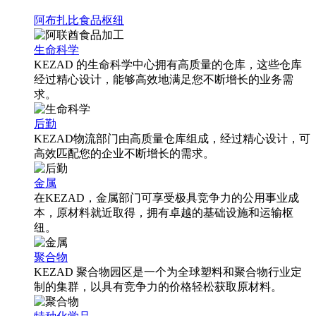
阿布扎比食品枢纽
生命科学
KEZAD 的生命科学中心拥有高质量的仓库，这些仓库
经过精心设计，能够高效地满足您不断增长的业务需
求。
后勤
KEZAD物流部门由高质量仓库组成，经过精心设计，可
高效匹配您的企业不断增长的需求。
金属
在KEZAD，金属部门可享受极具竞争力的公用事业成
本，原材料就近取得，拥有卓越的基础设施和运输枢
纽。
聚合物
KEZAD 聚合物园区是一个为全球塑料和聚合物行业定
制的集群，以具有竞争力的价格轻松获取原材料。