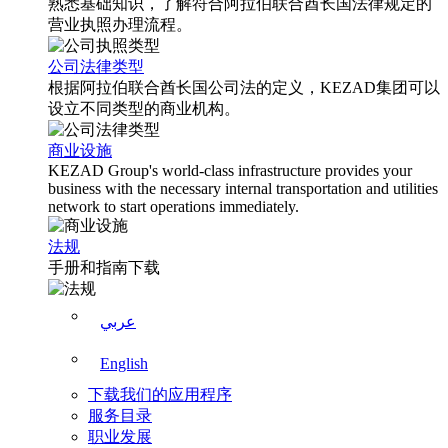
熟悉基础知识，了解符合阿拉伯联合酋长国法律规定的
营业执照办理流程。
公司法律类型
根据阿拉伯联合酋长国公司法的定义，KEZAD集团可以
设立不同类型的商业机构。
商业设施
KEZAD Group's world-class infrastructure provides your
business with the necessary internal transportation and utilities
network to start operations immediately.
法规
手册和指南下载
عربي
English
下载我们的应用程序
服务目录
职业发展