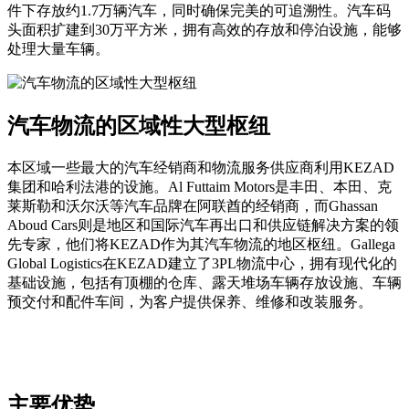
件下存放约1.7万辆汽车，同时确保完美的可追溯性。汽车码
头面积扩建到30万平方米，拥有高效的存放和停泊设施，能够
处理大量车辆。
汽车物流的区域性大型枢纽
本区域一些最大的汽车经销商和物流服务供应商利用KEZAD
集团和哈利法港的设施。Al Futtaim Motors是丰田、本田、克
莱斯勒和沃尔沃等汽车品牌在阿联酋的经销商，而Ghassan
Aboud Cars则是地区和国际汽车再出口和供应链解决方案的领
先专家，他们将KEZAD作为其汽车物流的地区枢纽。Gallega
Global Logistics在KEZAD建立了3PL物流中心，拥有现代化的
基础设施，包括有顶棚的仓库、露天堆场车辆存放设施、车辆
预交付和配件车间，为客户提供保养、维修和改装服务。
主要优势