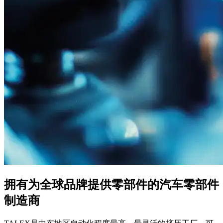
拥有为全球品牌提供零部件的汽车零部件
制造商