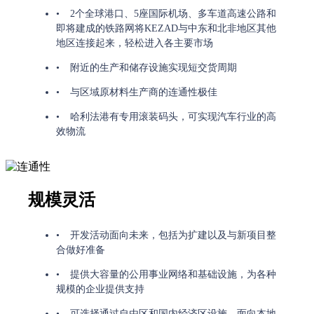
2个全球港口、5座国际机场、多车道高速公路和
即将建成的铁路网将KEZAD与中东和北非地区其他
地区连接起来，轻松进入各主要市场
附近的生产和储存设施实现短交货周期
与区域原材料生产商的连通性极佳
哈利法港有专用滚装码头，可实现汽车行业的高
效物流
规模灵活
开发活动面向未来，包括为扩建以及与新项目整
合做好准备
提供大容量的公用事业网络和基础设施，为各种
规模的企业提供支持
可选择通过自由区和国内经济区设施，面向本地