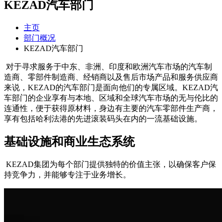
KEZAD汽车部门
主页
部门概况
KEZAD汽车部门
对于寻求服务于中东、非洲、印度和欧洲汽车市场的汽车制
造商、零部件制造商、经销商以及售后市场产品和服务供应商
来说，KEZAD的汽车部门是面向他们的专属区域。KEZAD汽
车部门的企业享有与本地、区域和全球汽车市场的无与伦比的
连通性，便于获得原材料，身边有主要的汽车零部件生产商，
享有包括哈利法港的先进滚装码头在内的一流基础设施。
基础设施和商业生态系统
KEZAD集团为每个部门提供独特的价值主张，以确保客户保
持竞争力，并能够专注于业务增长。