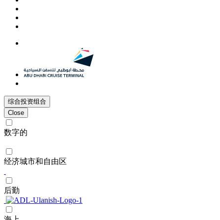
综合投资组合
Close
数字的
经济城市和自由区
后勤
海上