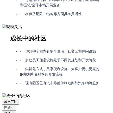
和区域/全球市场开展业务
在租赁期限、结构等方面具有灵活性
成长中的社区
10分钟车程内有多个住宅、社交区和休闲设施
多处员工住宿设施处于不同的规划和开发阶段
集群化方式，共享便利设施，为客户提供更完善
的规划和更精简的开发流程
现有园区已有汽车零部件制造商和汽车物流服务
成本节约
连通性