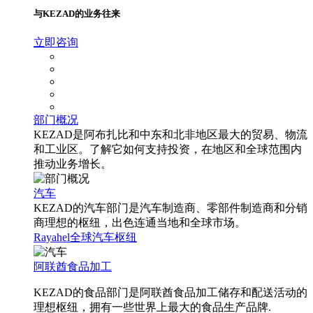
与KEZAD的业务往来
立即咨询
部门概况
KEZAD是阿布扎比和中东和北非地区最大的贸易、物流
和工业区。了解它如何支持投资，在地区和全球范围内
推动业务增长。
汽车
KEZAD的汽车部门是汽车制造商、零部件制造商和分销
商理想的枢纽，出色连通当地和全球市场。
Rayahel
全球汽车枢纽
阿联酋食品加工
KEZAD的食品部门是阿联酋食品加工储存和配送活动的
理想枢纽，拥有一些世界上最大的食品生产品牌.