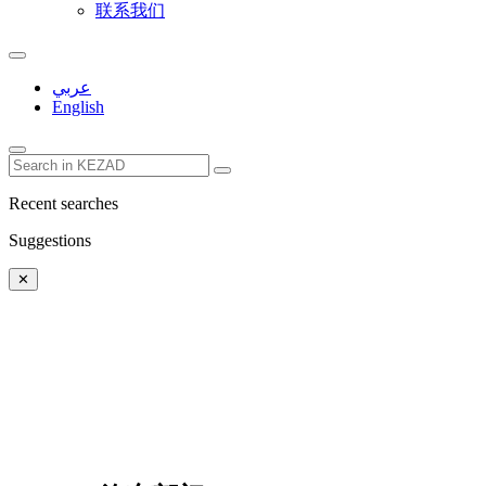
联系我们
عربي
English
Recent searches
Suggestions
✕