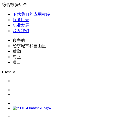
综合投资组合
下载我们的应用程序
服务目录
职业发展
联系我们
数字的
经济城市和自由区
后勤
海上
端口
Close
✕