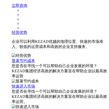
立即咨询
经营优势
企业可以利用KEZAD优越的地理位置、快速的市场准
入、较低的运营成本和高效的企业支持服务。
显著节约成本
您是否在寻找一个可以帮助自己企业发展的环境？
KEZAD集团经济高效的解决方案旨在帮助企业以最高效
率运营
快速进入市场
您是否在寻找一个可以帮助自己企业发展的环境？
KEZAD集团经济高效的解决方案旨在帮助企业以最高效
率运营。