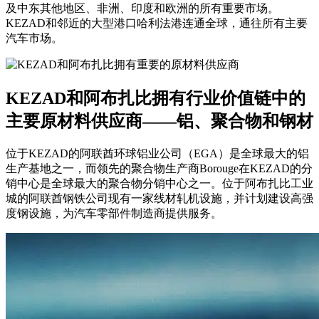
及中东其他地区、非洲、印度和欧洲的所有重要市场。
KEZAD和邻近的大型港口哈利法港连通全球，通往所有主要
汽车市场。
KEZAD和阿布扎比拥有行业价值链中的
主要原材料供应商——铝、聚合物和钢材
位于KEZAD的阿联酋环球铝业公司（EGA）是全球最大的铝
生产基地之一，而领先的聚合物生产商Borouge在KEZAD的分
销中心是全球最大的聚合物分销中心之一。位于阿布扎比工业
城的阿联酋钢铁公司现有一家线材轧机设施，并计划建设高强
度钢设施，为汽车零部件制造商提供服务。