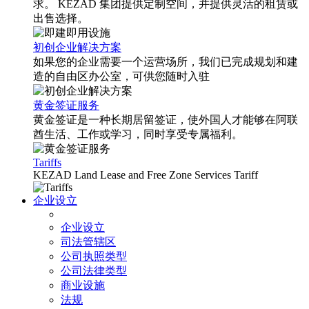
求。 KEZAD 集团提供定制空间，并提供灵活的租赁或
出售选择。
初创企业解决方案
如果您的企业需要一个运营场所，我们已完成规划和建
造的自由区办公室，可供您随时入驻
黄金签证服务
黄金签证是一种长期居留签证，使外国人才能够在阿联
酋生活、工作或学习，同时享受专属福利。
Tariffs
KEZAD Land Lease and Free Zone Services Tariff
企业设立
企业设立
司法管辖区
公司执照类型
公司法律类型
商业设施
法规