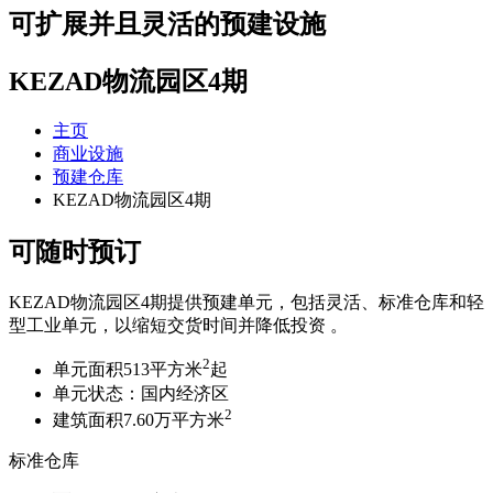
可扩展并且灵活的预建设施
KEZAD物流园区4期
主页
商业设施
预建仓库
KEZAD物流园区4期
可随时预订
KEZAD物流园区4期提供预建单元，包括灵活、标准仓库和轻
型工业单元，以缩短交货时间并降低投资 。
2
单元面积513平方米
起
单元状态：国内经济区
2
建筑面积7.60万平方米
标准仓库