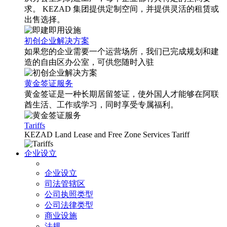
求。 KEZAD 集团提供定制空间，并提供灵活的租赁或
出售选择。
初创企业解决方案
如果您的企业需要一个运营场所，我们已完成规划和建
造的自由区办公室，可供您随时入驻
黄金签证服务
黄金签证是一种长期居留签证，使外国人才能够在阿联
酋生活、工作或学习，同时享受专属福利。
Tariffs
KEZAD Land Lease and Free Zone Services Tariff
企业设立
企业设立
司法管辖区
公司执照类型
公司法律类型
商业设施
法规