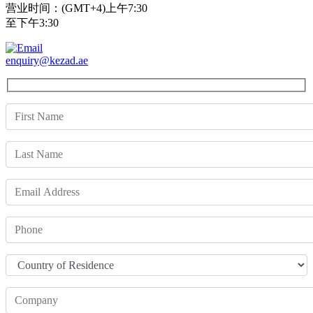
营业时间：(GMT+4)上午7:30
至下午3:30
enquiry@kezad.ae