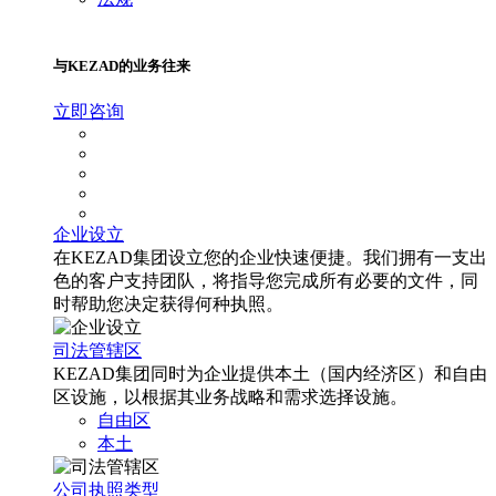
与KEZAD的业务往来
立即咨询
企业设立
在KEZAD集团设立您的企业快速便捷。我们拥有一支出
色的客户支持团队，将指导您完成所有必要的文件，同
时帮助您决定获得何种执照。
司法管辖区
KEZAD集团同时为企业提供本土（国内经济区）和自由
区设施，以根据其业务战略和需求选择设施。
自由区
本土
公司执照类型