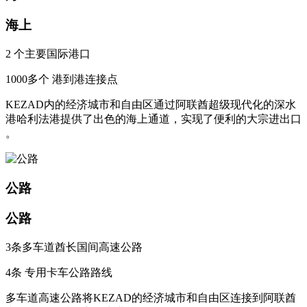
海上
2 个主要国际港口
1000多个 港到港连接点
KEZAD内的经济城市和自由区通过阿联酋超级现代化的深水
港哈利法港提供了出色的海上通道，实现了便利的大宗进出口
。
公路
公路
3条多车道酋长国间高速公路
4条 专用卡车公路路线
多车道高速公路将KEZAD的经济城市和自由区连接到阿联酋