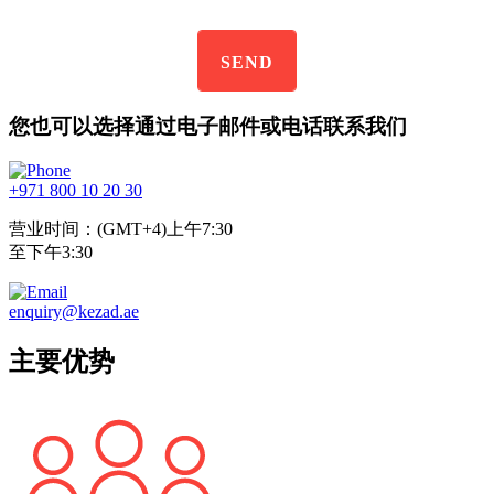
您也可以选择通过电子邮件或电话联系我们
+971 800 10 20 30
营业时间：(GMT+4)上午7:30
至下午3:30
enquiry@kezad.ae
主要优势