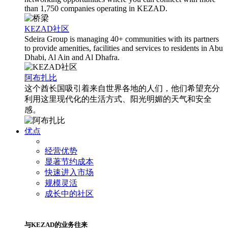
than 1,750 companies operating in KEZAD.
KEZAD社区
Sdeira Group is managing 40+ communities with its partners
to provide amenities, facilities and services to residents in Abu
Dhabi, Al Ain and Al Dhafra.
阿布扎比
这个酋长国吸引着来自世界各地的人们，他们希望充分
利用这里现代化的生活方式、阳光明媚的天气和安全
感。
优点
经营优势
显著节约成本
快速进入市场
规模灵活
成长中的社区
与KEZAD的业务往来