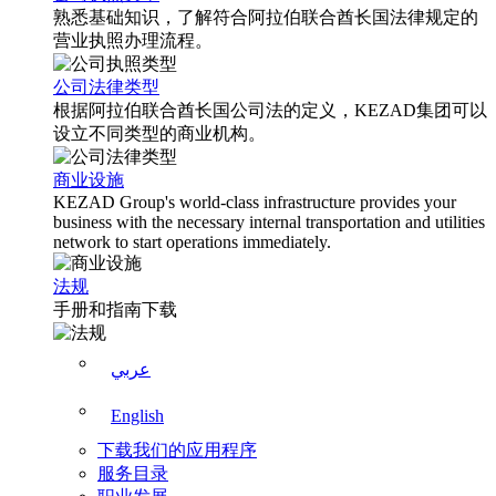
熟悉基础知识，了解符合阿拉伯联合酋长国法律规定的
营业执照办理流程。
公司法律类型
根据阿拉伯联合酋长国公司法的定义，KEZAD集团可以
设立不同类型的商业机构。
商业设施
KEZAD Group's world-class infrastructure provides your
business with the necessary internal transportation and utilities
network to start operations immediately.
法规
手册和指南下载
عربي
English
下载我们的应用程序
服务目录