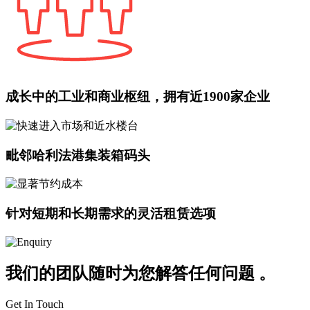
成长中的工业和商业枢纽，拥有近1900家企业
毗邻哈利法港集装箱码头
针对短期和长期需求的灵活租赁选项
我们的团队随时为您解答任何问题 。
Get In Touch