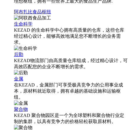
理想枢纽，拥有一些世界上最大的食品生产品牌.
阿布扎比食品枢纽
生命科学
KEZAD 的生命科学中心拥有高质量的仓库，这些仓库
经过精心设计，能够高效地满足您不断增长的业务需
求。
后勤
KEZAD物流部门由高质量仓库组成，经过精心设计，可
高效匹配您的企业不断增长的需求。
金属
在KEZAD，金属部门可享受极具竞争力的公用事业成
本，原材料就近取得，拥有卓越的基础设施和运输枢
纽。
聚合物
KEZAD 聚合物园区是一个为全球塑料和聚合物行业定
制的集群，以具有竞争力的价格轻松获取原材料。