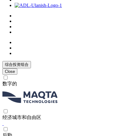
综合投资组合
Close
数字的
经济城市和自由区
后勤