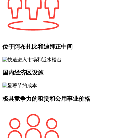
位于阿布扎比和迪拜正中间
国内经济区设施
极具竞争力的租赁和公用事业价格