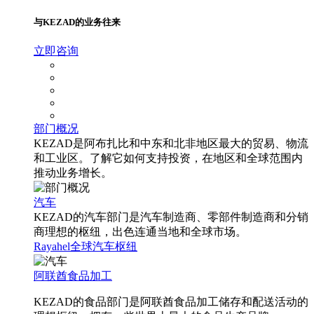
与KEZAD的业务往来
立即咨询
部门概况
KEZAD是阿布扎比和中东和北非地区最大的贸易、物流
和工业区。了解它如何支持投资，在地区和全球范围内
推动业务增长。
汽车
KEZAD的汽车部门是汽车制造商、零部件制造商和分销
商理想的枢纽，出色连通当地和全球市场。
Rayahel
全球汽车枢纽
阿联酋食品加工
KEZAD的食品部门是阿联酋食品加工储存和配送活动的