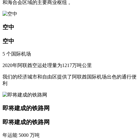
和海合会区域的主要商业枢纽 。
空中
空中
5 个国际机场
2020年阿联酋空运处理量为1217万吨公里
我们的经济城市和自由区提供了阿联酋国际机场出色的通行便
利
即将建成的铁路网
即将建成的铁路网
年运能 5000 万吨