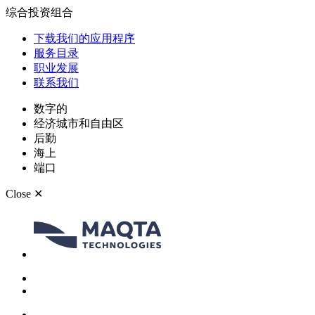
综合投资组合
下载我们的应用程序
服务目录
职业发展
联系我们
数字的
经济城市和自由区
后勤
海上
端口
Close
✕