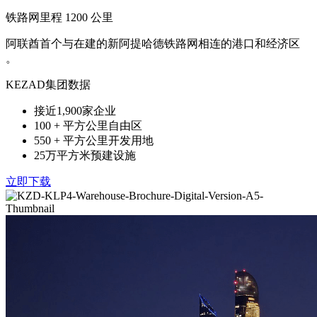
铁路网里程 1200 公里
阿联酋首个与在建的新阿提哈德铁路网相连的港口和经济区
。
KEZAD集团数据
接近1,900家企业
100 + 平方公里自由区
550 + 平方公里开发用地
25万平方米预建设施
立即下载