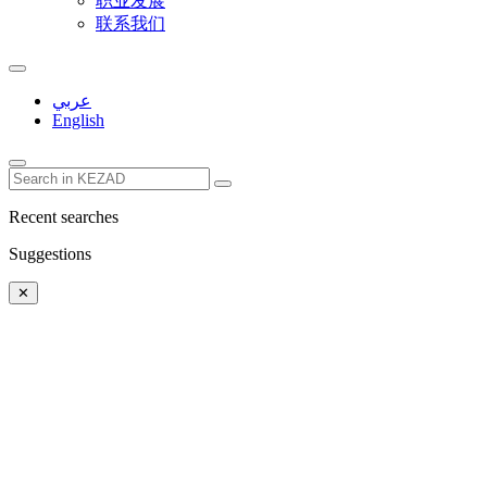
职业发展
联系我们
عربي
English
Recent searches
Suggestions
✕