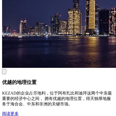
优越的地理位置
KEZAD的企业占尽地利，位于阿布扎比和迪拜这两个中东最
重要的经济中心之间， 拥有优越的地理位置，得天独厚地服
务于海合会、中东和非洲的关键市场。
阅读更多