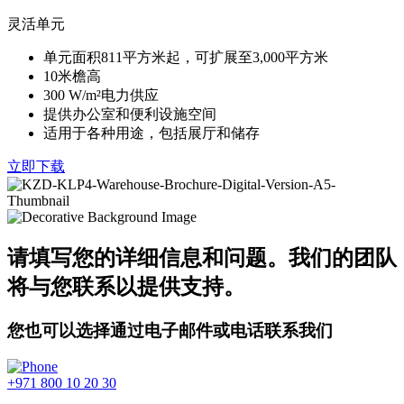
灵活单元
单元面积811平方米起，可扩展至3,000平方米
10米檐高
300 W/m²电力供应
提供办公室和便利设施空间
适用于各种用途，包括展厅和储存
立即下载
请填写您的详细信息和问题。我们的团队
将与您联系以提供支持。
您也可以选择通过电子邮件或电话联系我们
+971 800 10 20 30