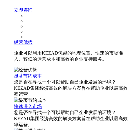
立即咨询
经营优势
企业可以利用KEZAD优越的地理位置、快速的市场准
入、较低的运营成本和高效的企业支持服务。
显著节约成本
您是否在寻找一个可以帮助自己企业发展的环境？
KEZAD集团经济高效的解决方案旨在帮助企业以最高效
率运营
快速进入市场
您是否在寻找一个可以帮助自己企业发展的环境？
KEZAD集团经济高效的解决方案旨在帮助企业以最高效
率运营。