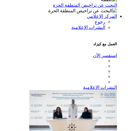
البحث عن تراخيص المنطقة الحرة
المركز الإعلامي
رجوع
النشرات الإعلامية
العمل مع كيزاد
استفسر الآن
النشرات الإعلامية