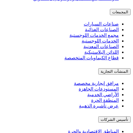
المجمعات
صناعات السيارات
الصناعات الغذائية
مجمع الخدمات اللوجستية
الخدمات اللوجستية
الصناعات المعدنية
اللدائن البلاستيكية
قطاع الكيماويات المتخصصة
المنشآت التجارية
مرافق إيجارية مخصصة
المستودعات الجاهزة
الأراضي الخدمية
المنطقة الحرة
عرض تأشيرة الذهبية
تأسيس الشركات
المناطق الاقتصادية والحرة