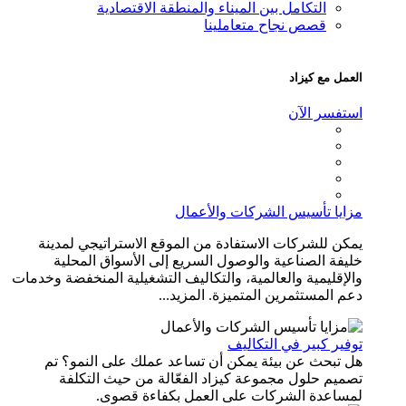
التكامل بين الميناء والمنطقة الاقتصادية
قصص نجاح متعاملينا
العمل مع كيزاد
استفسر الآن
مزايا تأسيس الشركات والأعمال
يمكن للشركات الاستفادة من الموقع الاستراتيجي لمدينة
خليفة الصناعية والوصول السريع إلى الأسواق المحلية
والإقليمية والعالمية، والتكاليف التشغيلية المنخفضة وخدمات
دعم المستثمرين المتميزة. المزيد...
توفير كبير في التكاليف
هل تبحث عن بيئة يمكن أن تساعد عملك على النمو؟ تم
تصميم حلول مجموعة كيزاد الفعّالة من حيث التكلفة
لمساعدة الشركات على العمل بكفاءة قصوى.