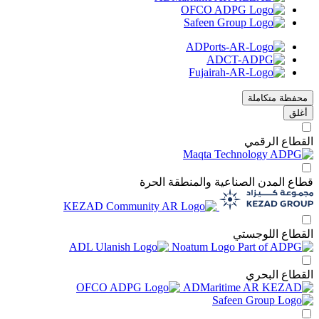
محفظة متكاملة
أغلق
قطاع الرقمي
اع المدن الصناعية والمنطقة الحرة
قطاع اللوجستي
قطاع البحري