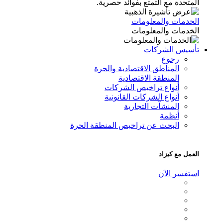
المتحدة مع التمتع بفوائد حصرية.
الخدمات والمعلومات
الخدمات والمعلومات
تأسيس الشركات
رجوع
المناطق الاقتصادية والحرة
المنطقة الاقتصادية
أنواع تراخيص الشركات
أنواع الشركات القانونية
المنشآت التجارية
أنظمة
البحث عن تراخيص المنطقة الحرة
العمل مع كيزاد
استفسر الآن