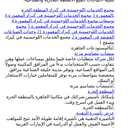
مجمع الخدمات اللوجستية في كيزاد المنطقة الحرة
بالمعمورة 3
مجمع الخدمات اللوجستية في كيزاد المعمورة 4
توسعات مجمع الخدمات اللوجستية في كيزاد المعمورة 4
مجمع الخدمات اللوجستية في كيزاد المعمورة 5
مجمع
الخدمات اللوجستية في كيزاد المعمورة 21
وحدات الصناعات
الخفيفة في المعمورة 2
مجمع الخدمات اللوجستية في كيزاد
مصفح 1
منشآت بتصاميم مرنة
لكل شركة متطلبات خاصة فيما يتعلق بمساحات عملها وهي
تتفاوت حسب الاستخدامات بدءاً من المرافق المكتبية وصولاً
إلى المواقع الصناعية. وتوفر مدينة خليفة الصناعية مرافق
مخصصة بمواصفات مرنة توفر للمتعاملين خيارات الاستئجار
أو التملك.
المنطقة الحرة
بإمكانك تأسيس شركتك في مكاتبنا الجاهزة بالمنطقة الحرة
وبدء العمل في أسرع وقت.
عرض تأشيرة الذهبية
التأشيرة الذهبية هي تأشيرة إقامة طويلة الأمد تتيح للمواهب
الأجنبية العيش والعمل أو الدراسة في الإمارات العربية