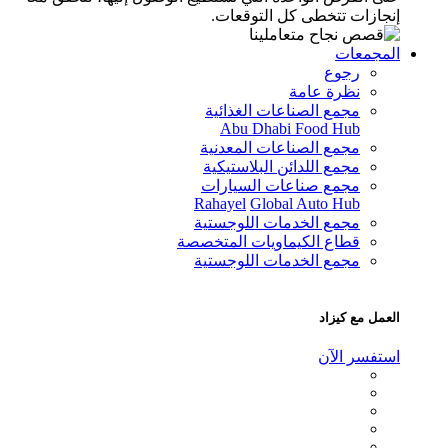
إنجازات تتخطى كل التوقعات.
المجمعات
رجوع
نظرة عامة
مجمع الصناعات الغذائية
Abu Dhabi Food Hub
مجمع الصناعات المعدنية
مجمع اللدائن البلاستيكية
مجمع صناعات السيارات
Rahayel
Global Auto Hub
مجمع الخدمات اللوجستية
قطاع الكيماويات المتخصصة
مجمع الخدمات اللوجستية
العمل مع كيزاد
استفسر الآن