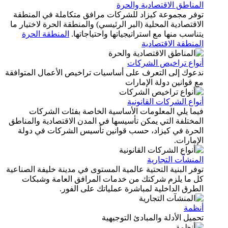
المناطق الاقتصادية والحرة
توفر مجموعة كيزاد للشركات مرافق متكاملة في المنطقة
الاقتصادية المحلية (البر الرئيسي) والمنطقة الحرة لاختيار ما
يتناسب منها مع استراتيجياتها واحتياجاتها.
المنطقة الحرة
المنطقة الاقتصادية
أنواع تراخيص الشركات
ندعوك إلى التعرف على أساسيات تراخيص الأعمال المتوافقة
مع قوانين دولة الإمارات
أنواع الشركات القانونية
فيما يلي المعلومات الأساسية الخاصة بفئات الشركات
المختلفة التي يمكن تأسيسها في المدن الاقتصادية والمناطق
الحرة في كيزاد، حسب قوانين تأسيس الشركات في دولة
الإمارات.
المنشآت التجارية
توفر البنية التحتية عالمية المستوى في مدينة خليفة الصناعية
كل ما يلزم شركتك من خدمات المرافق العامة وشبكات
الطرق الداخلية لمباشرة عملياتك على الفور.
أنظمة
تحميل الأدلة والمبادئ التوجيهية