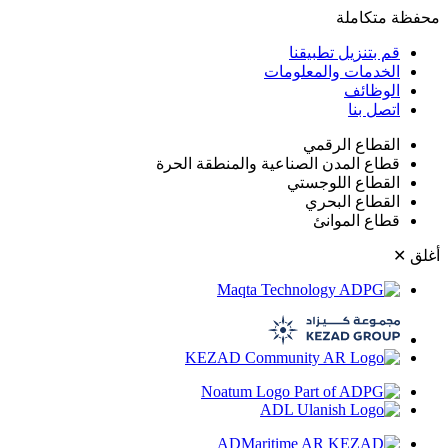
حفظة متكاملة
قم بتنزيل تطبيقنا
الخدمات والمعلومات
الوظائف
اتصل بنا
القطاع الرقمي
قطاع المدن الصناعية والمنطقة الحرة
القطاع اللوجستي
القطاع البحري
قطاع الموانئ
غلق
✕