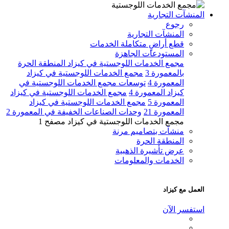
المنشآت التجارية
رجوع
المنشآت التجارية
قطع أراضٍ متكاملة الخدمات
المستودعات الجاهزة
مجمع الخدمات اللوجستية في كيزاد المنطقة الحرة
بالمعمورة 3
مجمع الخدمات اللوجستية في كيزاد
المعمورة 4
توسعات مجمع الخدمات اللوجستية في
كيزاد المعمورة 4
مجمع الخدمات اللوجستية في كيزاد
المعمورة 5
مجمع الخدمات اللوجستية في كيزاد
المعمورة 21
وحدات الصناعات الخفيفة في المعمورة 2
مجمع الخدمات اللوجستية في كيزاد مصفح 1
منشآت بتصاميم مرنة
المنطقة الحرة
عرض تأشيرة الذهبية
الخدمات والمعلومات
العمل مع كيزاد
استفسر الآن