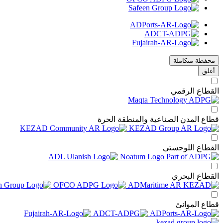
محفظة متكاملة
أغلق
القطاع الرقمي
قطاع المدن الصناعية والمنطقة الحرة
القطاع اللوجستي
القطاع البحري
قطاع الموانئ