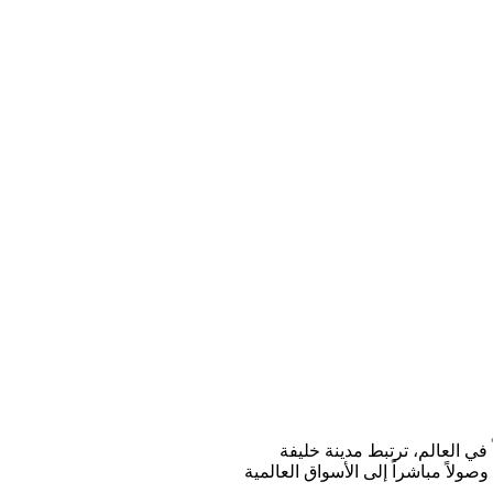
 في العالم، ترتبط مدينة خليفة
لاً مباشراً إلى الأسواق العالمية