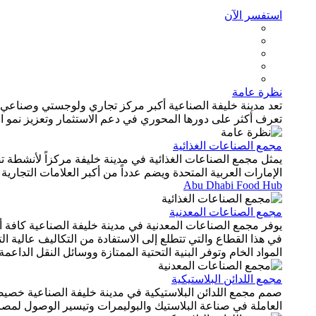
استفسر الآن
نظرة عامة
تعد مدينة خليفة الصناعية أكبر مركز تجاري ولوجستي وصناعي
تعرف أكثر على دورها المحوري في دعم الاستثمار وتعزيز نمو الأعم
مجمع الصناعات الغذائية
يمثل مجمع الصناعات الغذائية في مدينة خليفة مركزاً لأنشطة تصن
الإمارات العربية المتحدة ويضم عدداً من أكبر العلامات التجارية لإ
Abu Dhabi Food Hub
مجمع الصناعات المعدنية
يوفر مجمع الصناعات المعدنية في مدينة خليفة الصناعية كافة 
في هذا القطاع والتي تتطلع إلى الاستفادة من التكاليف عالية 
المواد الخام وتوفر البنية التحتية الممتازة ووسائل النقل الداعمة
مجمع اللدائن البلاستيكية
صمم مجمع اللدائن البلاستيكية في مدينة خليفة الصناعية خصيصا
العاملة في صناعة البلاستيك والبوليمرات وتيسير الوصول لمصادر 