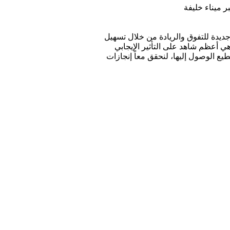
ر ميناء خليفة
جديدة للتفوق والريادة من خلال تسهيل
هي أعظم شاهد على التأثير الإيجابي
طيع الوصول إليها، لنحقق معاً إنجازات