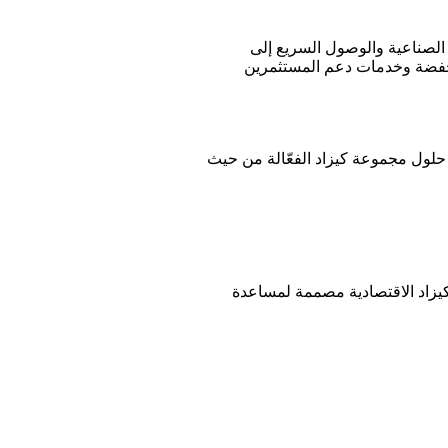
 الصناعية والوصول السريع إلى
لمنخفضة وخدمات دعم المستثمرين
حلول مجموعة كيزاد الفعّالة من حيث
يزاد الاقتصادية مصممة لمساعدة