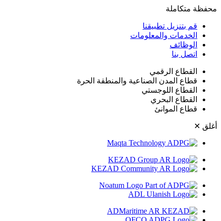
محفظة متكاملة
قم بتنزيل تطبيقنا
الخدمات والمعلومات
الوظائف
اتصل بنا
القطاع الرقمي
قطاع المدن الصناعية والمنطقة الحرة
القطاع اللوجستي
القطاع البحري
قطاع الموانئ
أغلق
✕