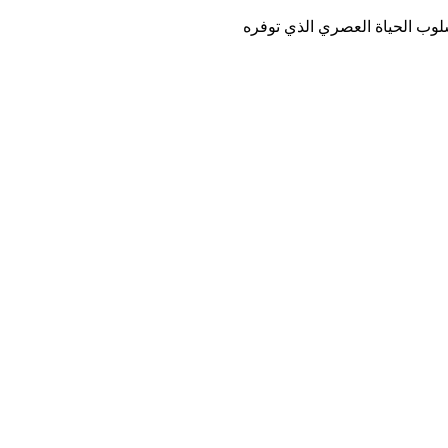
سلوب الحياة العصري الذي توفره