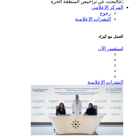
المركز الإعلامي
رجوع
النشرات الإعلامية
العمل مع كيزاد
استفسر الآن
النشرات الإعلامية