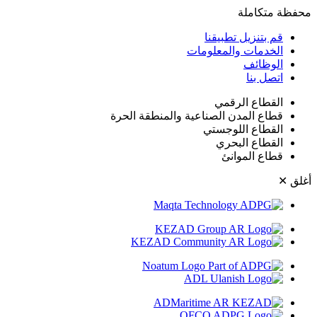
حفظة متكاملة
قم بتنزيل تطبيقنا
الخدمات والمعلومات
الوظائف
اتصل بنا
القطاع الرقمي
قطاع المدن الصناعية والمنطقة الحرة
القطاع اللوجستي
القطاع البحري
قطاع الموانئ
غلق
✕