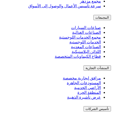
مجمع مزدهر
سرعة تأسيس الأعمال والوصول إلى الأسواق
المجمعات
صناعات السيارات
الصناعات الغذائية
مجمع الخدمات اللوجستية
الخدمات اللوجستية
الصناعات المعدنية
اللدائن البلاستيكية
قطاع الكيماويات المتخصصة
المنشآت التجارية
مرافق إيجارية مخصصة
المستودعات الجاهزة
الأراضي الخدمية
المنطقة الحرة
عرض تأشيرة الذهبية
تأسيس الشركات