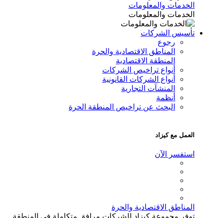
الخدمات والمعلومات
الخدمات والمعلومات
تأسيس الشركات
رجوع
المناطق الاقتصادية والحرة
المنطقة الاقتصادية
أنواع تراخيص الشركات
أنواع الشركات القانونية
المنشآت التجارية
أنظمة
البحث عن تراخيص المنطقة الحرة
العمل مع كيزاد
استفسر الآن
المناطق الاقتصادية والحرة
توفر مجموعة كيزاد للشركات مرافق متكاملة في المنطقة