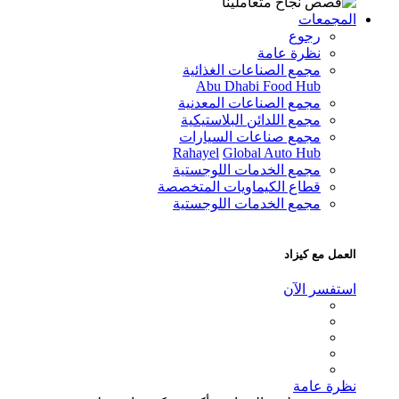
المجمعات
رجوع
نظرة عامة
مجمع الصناعات الغذائية
Abu Dhabi Food Hub
مجمع الصناعات المعدنية
مجمع اللدائن البلاستيكية
مجمع صناعات السيارات
Rahayel
Global Auto Hub
مجمع الخدمات اللوجستية
قطاع الكيماويات المتخصصة
مجمع الخدمات اللوجستية
العمل مع كيزاد
استفسر الآن
نظرة عامة