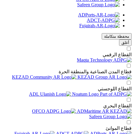
محفظة متكاملة
أغلق
قطاع الرقمي
اع المدن الصناعية والمنطقة الحرة
قطاع اللوجستي
قطاع البحري
اع الموانئ