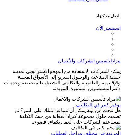
العمل مع كيزاد
استفسر الآن
مزايا تأسيس الشركات والأعمال
يمكن للشركات الاستفادة من الموقع الاستراتيجي لمدينة
خليفة الصناعية والوصول السريع إلى الأسواق المحلية
والإقليمية والعالمية، والتكاليف التشغيلية المنخفضة وخدمات
دعم المستثمرين المتميزة. المزيد...
توفير كبير في التكاليف
هل تبحث عن بيئة يمكن أن تساعد عملك على النمو؟ تم
تصميم حلول مجموعة كيزاد الفعّالة من حيث التكلفة
لمساعدة الشركات على العمل بكفاءة قصوى.
المرونة في مختلف مراحل العمليات