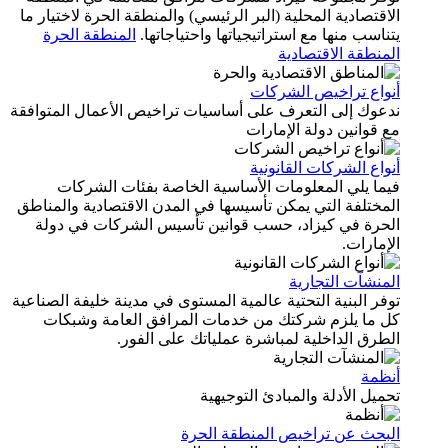
الاقتصادية المحلية (البر الرئيسي) والمنطقة الحرة لاختيار ما
يتناسب منها مع استراتيجياتها واحتياجاتها.
المنطقة الحرة
المنطقة الاقتصادية
أنواع تراخيص الشركات
ندعوك إلى التعرف على أساسيات تراخيص الأعمال المتوافقة
مع قوانين دولة الإمارات
أنواع الشركات القانونية
فيما يلي المعلومات الأساسية الخاصة بفئات الشركات
المختلفة التي يمكن تأسيسها في المدن الاقتصادية والمناطق
الحرة في كيزاد، حسب قوانين تأسيس الشركات في دولة
الإمارات.
المنشآت التجارية
توفر البنية التحتية عالمية المستوى في مدينة خليفة الصناعية
كل ما يلزم شركتك من خدمات المرافق العامة وشبكات
الطرق الداخلية لمباشرة عملياتك على الفور.
أنظمة
تحميل الأدلة والمبادئ التوجيهية
البحث عن تراخيص المنطقة الحرة