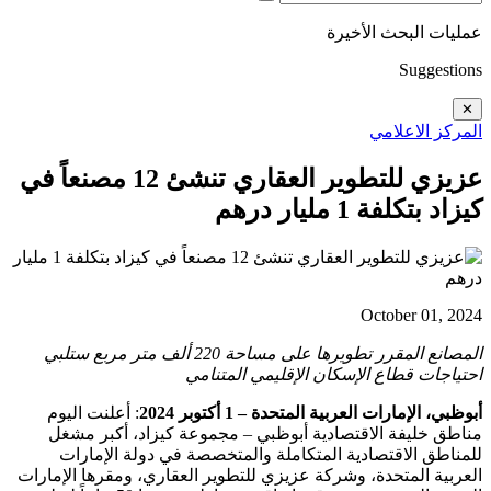
ليات البحث الأخيرة
Suggestio
✕
مركز الاعلامي
عزيزي للتطوير العقاري تنشئ 12 مصنعاً في
زاد بتكلفة 1 مليار درهم
October 01, 20
المصانع المقرر تطويرها على مساحة 220 ألف متر مربع ستلبي
تياجات قطاع الإسكان الإقليمي المتنامي
وظبي، الإمارات العربية المتحدة – 1 أكتوبر 2024
: أعلنت اليوم
اطق خليفة الاقتصادية أبوظبي – مجموعة كيزاد، أكبر مشغل
مناطق الاقتصادية المتكاملة والمتخصصة في دولة الإمارات
عربية المتحدة، وشركة عزيزي للتطوير العقاري، ومقرها الإمارات