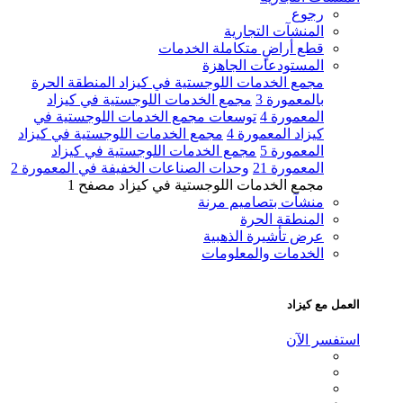
رجوع
المنشآت التجارية
قطع أراضٍ متكاملة الخدمات
المستودعات الجاهزة
مجمع الخدمات اللوجستية في كيزاد المنطقة الحرة
بالمعمورة 3
مجمع الخدمات اللوجستية في كيزاد
المعمورة 4
توسعات مجمع الخدمات اللوجستية في
كيزاد المعمورة 4
مجمع الخدمات اللوجستية في كيزاد
المعمورة 5
مجمع الخدمات اللوجستية في كيزاد
المعمورة 21
وحدات الصناعات الخفيفة في المعمورة 2
مجمع الخدمات اللوجستية في كيزاد مصفح 1
منشآت بتصاميم مرنة
المنطقة الحرة
عرض تأشيرة الذهبية
الخدمات والمعلومات
العمل مع كيزاد
استفسر الآن